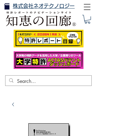
株式会社ネオテクノロジー