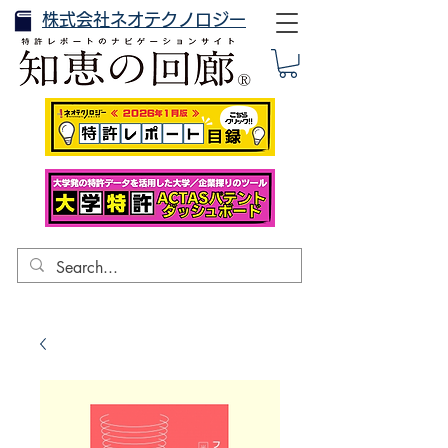
株式会社ネオテクノロジー