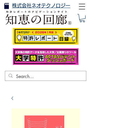
株式会社ネオテクノロジー