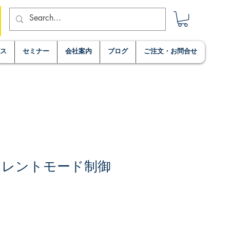
ビス
セミナー
会社案内
ブログ
ご注文・お問合せ
カレントモード制御