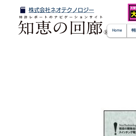
株式会社ネオテクノロジー
Home
特