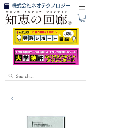
株式会社ネオテクノロジー