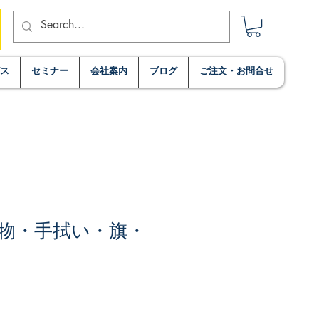
ビス
セミナー
会社案内
ブログ
ご注文・お問合せ
物・手拭い・旗・