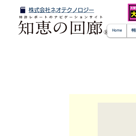
株式会社ネオテクノロジー
Home
特