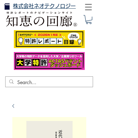
株式会社ネオテクノロジー