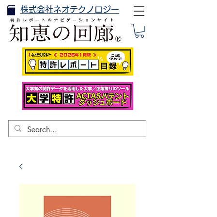
株式会社ネオテクノロジー