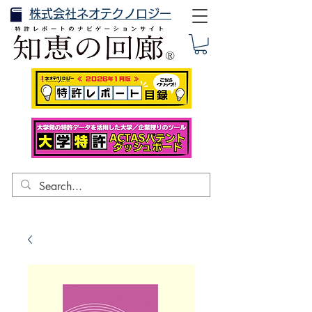
株式会社ネオテクノロジー