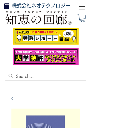
株式会社ネオテクノロジー