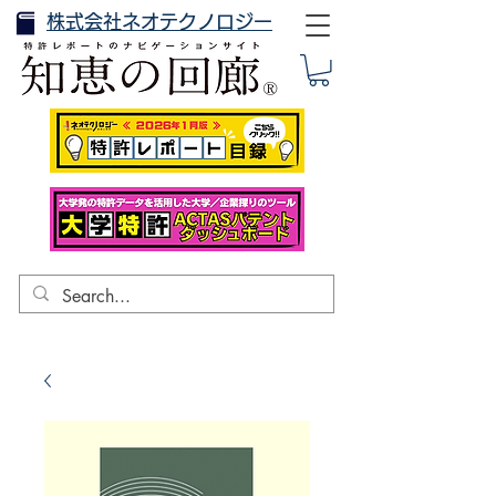
株式会社ネオテクノロジー