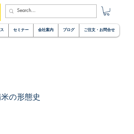
ビス
セミナー
会社案内
ブログ
ご注文・お問合せ
精米の形態史