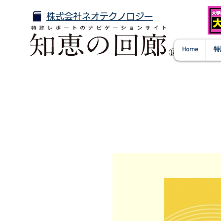
株式会社ネオテクノロジー
Home
特