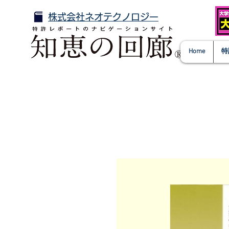
株式会社ネオテクノロジー
Home
特