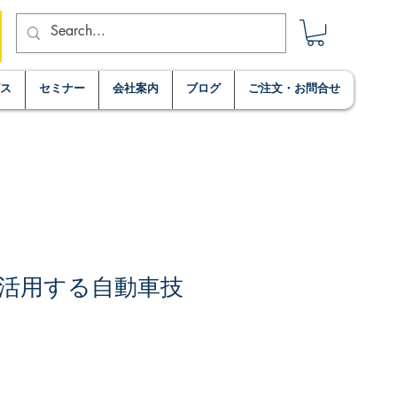
ビス
セミナー
会社案内
ブログ
ご注文・お問合せ
活用する自動車技