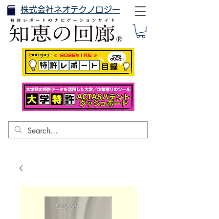
株式会社ネオテクノロジー