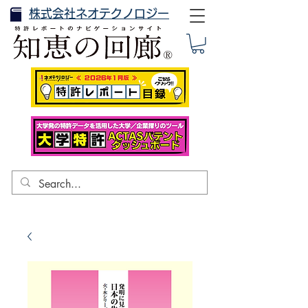
株式会社ネオテクノロジー