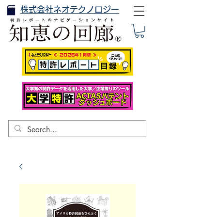
株式会社ネオテクノロジー