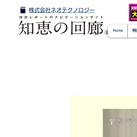
株式会社ネオテクノロジー
Home
特