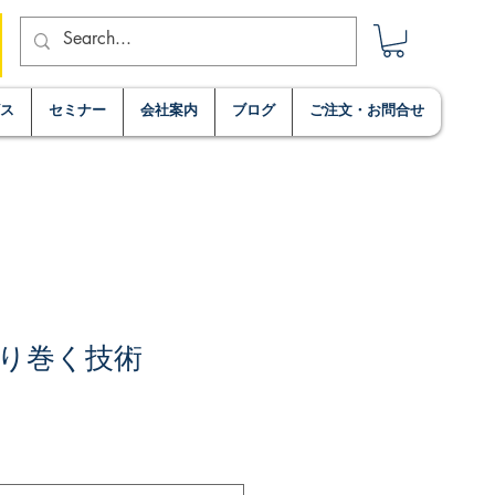
ビス
セミナー
会社案内
ブログ
ご注文・お問合せ
り巻く技術