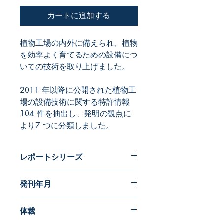
カートに追加する
植物工場の内外に備えられ、植物
を効率よく育てるための設備につ
2011 年以降に公開された植物工
場の設備技術に関する特許情報
104 件を抽出し、発明の観点に
より7 つに分類しました。
レポートシリーズ
パテントガイドブック
発刊年月
2013年04月
体裁