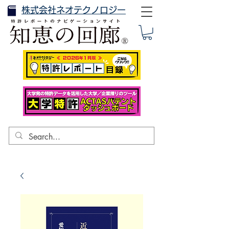
株式会社ネオテクノロジー