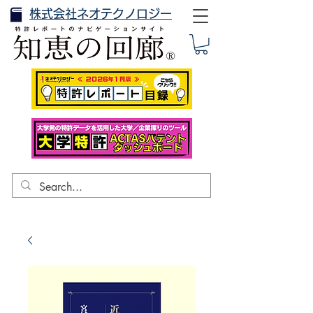
株式会社ネオテクノロジー