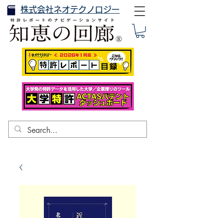
株式会社ネオテクノロジー