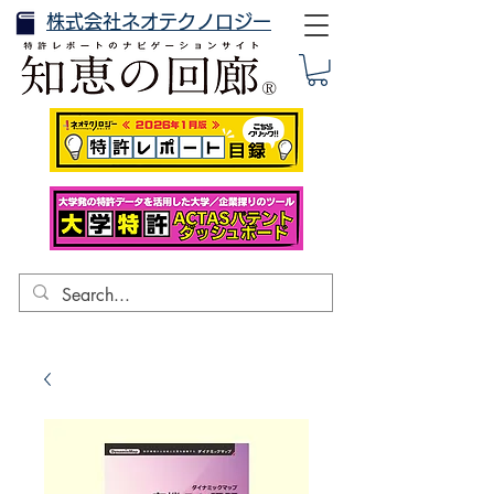
株式会社ネオテクノロジー