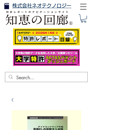
株式会社ネオテクノロジー