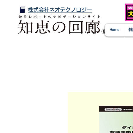
株式会社ネオテクノロジー
Home
特