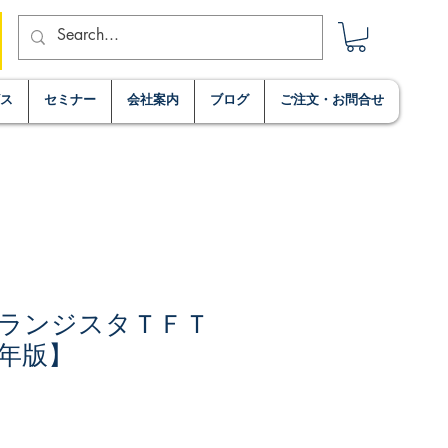
ビス
セミナー
会社案内
ブログ
ご注文・お問合せ
ランジスタＴＦＴ
年版】