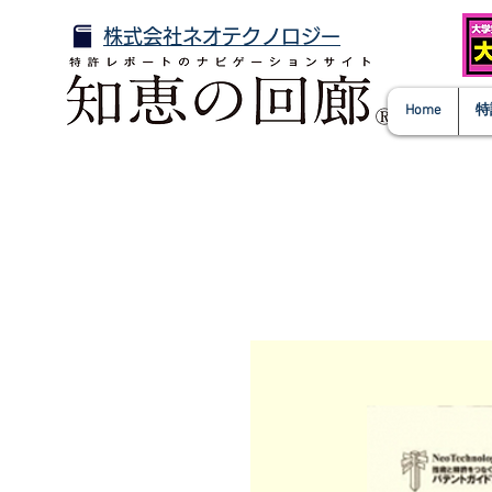
株式会社ネオテクノロジー
Home
特