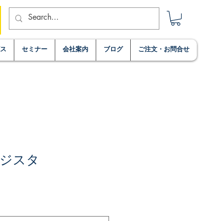
ビス
セミナー
会社案内
ブログ
ご注文・お問合せ
ジスタ