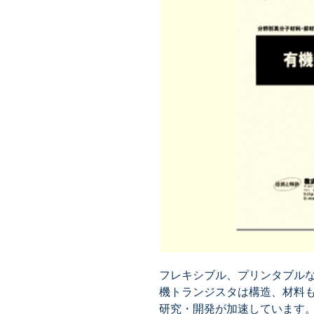
フレキシブル、プリンタブル
機トランジスタは構造、材料