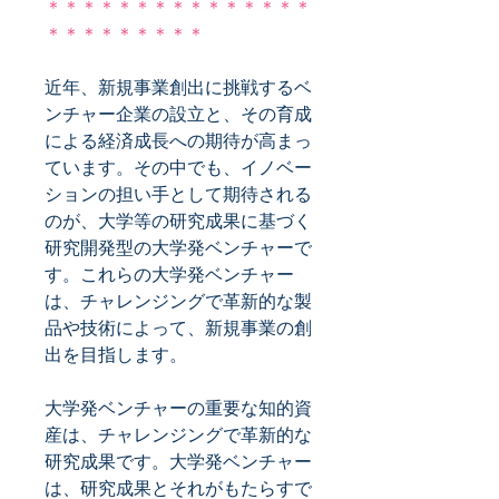
＊＊＊＊＊＊＊＊＊＊＊＊＊＊＊
＊＊＊＊＊＊＊＊＊
近年、新規事業創出に挑戦するベ
ンチャー企業の設立と、その育成
による経済成長への期待が高まっ
ています。その中でも、イノベー
ションの担い手として期待される
のが、大学等の研究成果に基づく
研究開発型の大学発ベンチャーで
す。これらの大学発ベンチャー
は、チャレンジングで革新的な製
品や技術によって、新規事業の創
出を目指します。
大学発ベンチャーの重要な知的資
産は、チャレンジングで革新的な
研究成果です。大学発ベンチャー
は、研究成果とそれがもたらすで