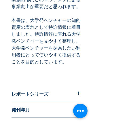
事業創出が重要だと思われます。
本書は、大学発ベンチャーの知的
資産の表れとして特許情報に着目
しました。特許情報に表れる大学
発ベンチャーを見やすく整理し、
大学発ベンチャーを探索したい利
用者にとって使いやすく提供する
ことを目的としています。
レポートシリーズ
発刊年月
近日発刊
体裁