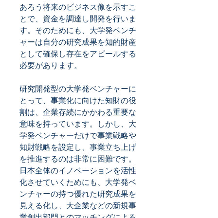
あろう将来のビジネス像を示すこ
とで、資金を調達し開発を行いま
す。そのためにも、大学発ベンチ
ャーは自分の研究成果を知的財産
として確保し存在をアピールする
必要があります。
研究開発型の大学発ベンチャーに
とって、事業化に向けた知財の役
割は、企業存続にかかわる重要な
意味を持っています。しかし、大
学発ベンチャーだけで事業戦略や
知財戦略を設定し、事業立ち上げ
を推進するのは非常に困難です。
日本全体のイノベーションを活性
化させていくためにも、大学発ベ
ンチャーの持つ優れた研究成果を
見える化し、大企業などの新規事
業創出部門とのマッチングによる