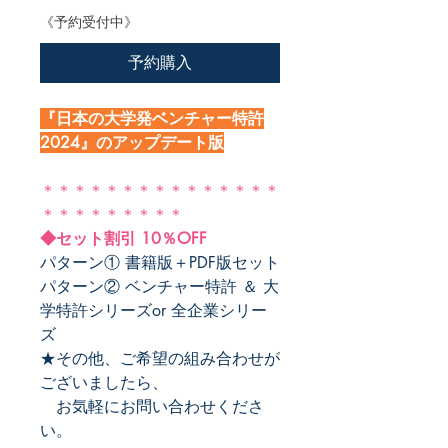
《予約受付中》
予約購入
『日本の大学発ベンチャー特許
2024』のアップデート版
＊＊＊＊＊＊＊＊＊＊＊＊＊＊＊
＊＊＊＊＊＊＊＊＊
◆セット割引 10％OFF
パターン① 書籍版＋PDF版セット
パターン② ベンチャー特許 ＆ 大
学特許シリーズor 全企業シリー
ズ
★その他、ご希望の組み合わせが
ございましたら、
お気軽にお問い合わせくださ
い。