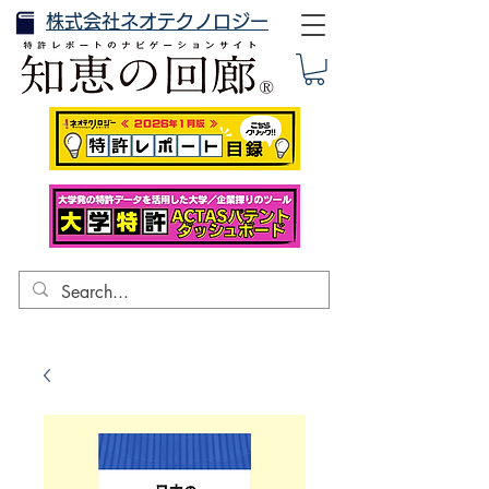
株式会社ネオテクノロジー