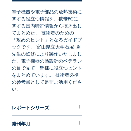
電子機器や電子部品の放熱技術に
関する役立つ情報を、携帯PCに
関する国内特許情報から抜き出し
てまとめた、 技術者のための
「攻めのヒント」となるガイドブ
ックです。 富山県立大学石塚 勝
先生の監修により製作いたしまし
た。電子機器の熱設計のベテラン
の目で見て、皆様に役立つヒント
をまとめています。 技術者必携
の参考書として是非ご活用くださ
い。
レポートシリーズ
ヒントブック
発刊年月