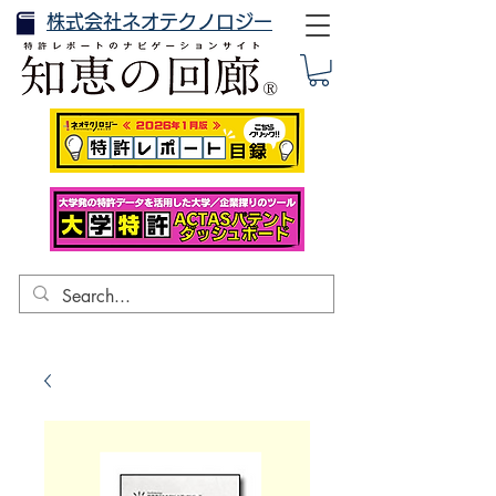
株式会社ネオテクノロジー