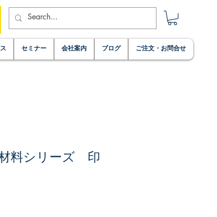
ビス
セミナー
会社案内
ブログ
ご注文・お問合せ
材料シリーズ 印