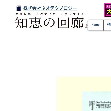
株式会社ネオテクノロジー
Home
特