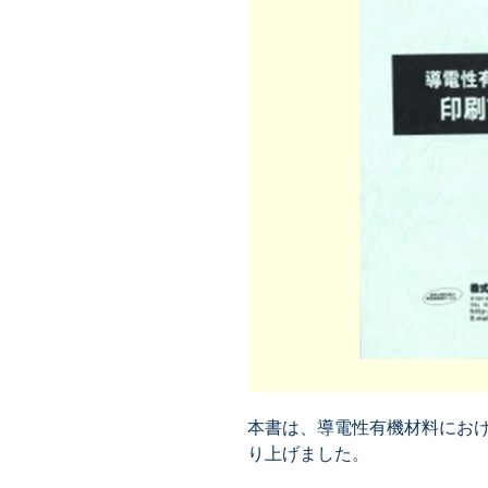
本書は、導電性有機材料にお
り上げました。