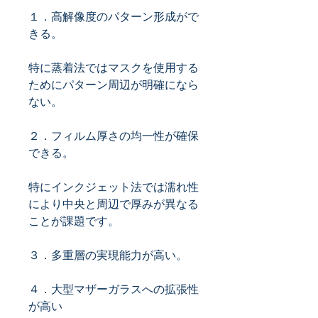
１．高解像度のパターン形成がで
特に蒸着法ではマスクを使用する
ためにパターン周辺が明確になら
２．フィルム厚さの均一性が確保
特にインクジェット法では濡れ性
により中央と周辺で厚みが異なる
４．大型マザーガラスへの拡張性