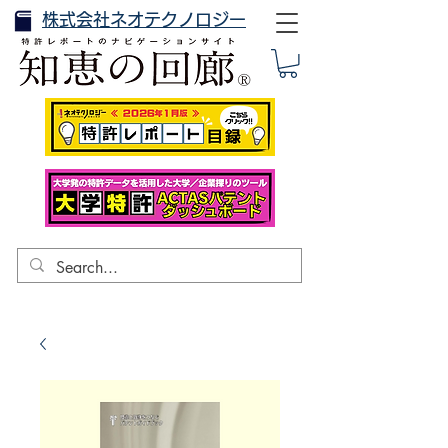
株式会社ネオテクノロジー