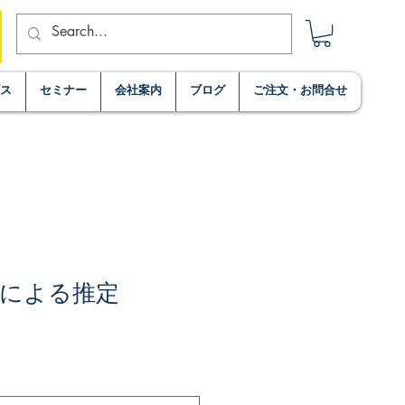
ビス
セミナー
会社案内
ブログ
ご注文・お問合せ
による推定