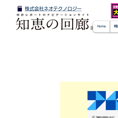
株式会社ネオテクノロジー
Home
特