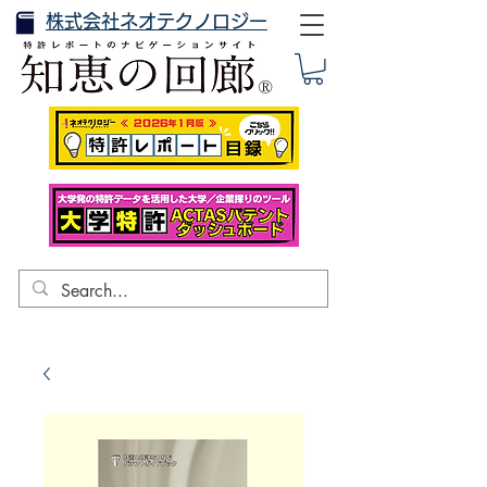
株式会社ネオテクノロジー