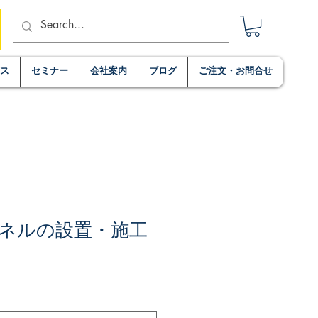
ビス
セミナー
会社案内
ブログ
ご注文・お問合せ
ネルの設置・施工