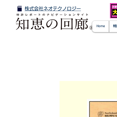
株式会社ネオテクノロジー
Home
特