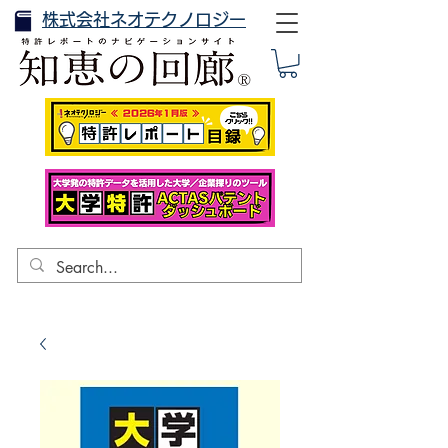
株式会社ネオテクノロジー