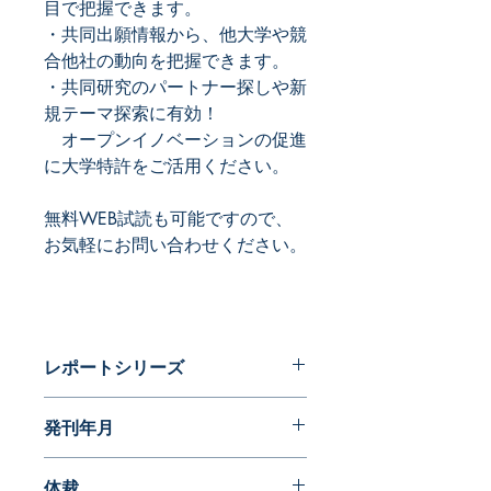
目で把握できます。
・共同出願情報から、他大学や競
合他社の動向を把握できます。
・共同研究のパートナー探しや新
規テーマ探索に有効！
オープンイノベーションの促進
に大学特許をご活用ください。
無料WEB試読も可能ですので、
お気軽にお問い合わせください。
レポートシリーズ
大学特許
発刊年月
2025年6月
体裁