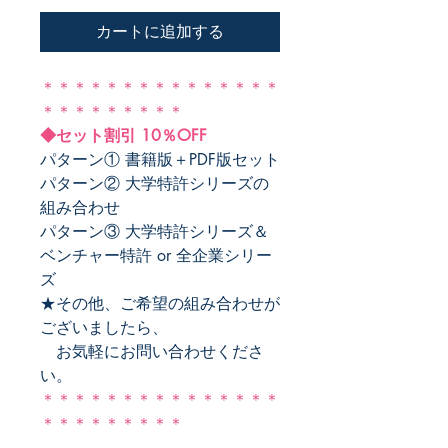
カートに追加する
＊＊＊＊＊＊＊＊＊＊＊＊＊＊＊
＊＊＊＊＊＊＊＊＊
◆セット割引 10％OFF
パターン① 書籍版＋PDF版セット
パターン② 大学特許シリーズの
組み合わせ
パターン③ 大学特許シリーズ＆
ベンチャー特許 or 全企業シリー
ズ
★その他、ご希望の組み合わせが
ございましたら、
お気軽にお問い合わせくださ
い。
＊＊＊＊＊＊＊＊＊＊＊＊＊＊＊
＊＊＊＊＊＊＊＊＊