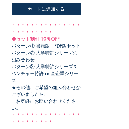
カートに追加する
＊＊＊＊＊＊＊＊＊＊＊＊＊＊＊
＊＊＊＊＊＊＊＊＊
◆セット割引 10％OFF
パターン① 書籍版＋PDF版セット
パターン② 大学特許シリーズの
組み合わせ
パターン③ 大学特許シリーズ＆
ベンチャー特許 or 全企業シリー
ズ
★その他、ご希望の組み合わせが
ございましたら、
お気軽にお問い合わせくださ
い。
＊＊＊＊＊＊＊＊＊＊＊＊＊＊＊
＊＊＊＊＊＊＊＊＊