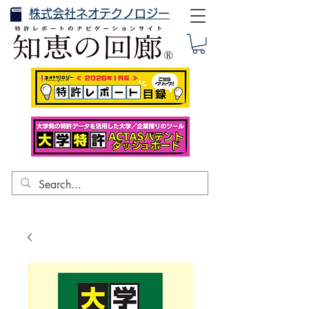
株式会社ネオテクノロジー