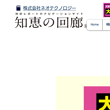
株式会社ネオテクノロジー
Home
特