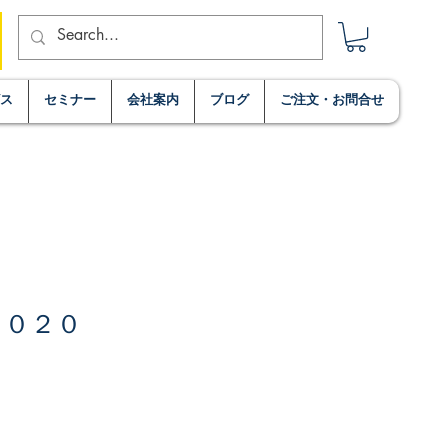
ビス
セミナー
会社案内
ブログ
ご注文・お問合せ
２０２０