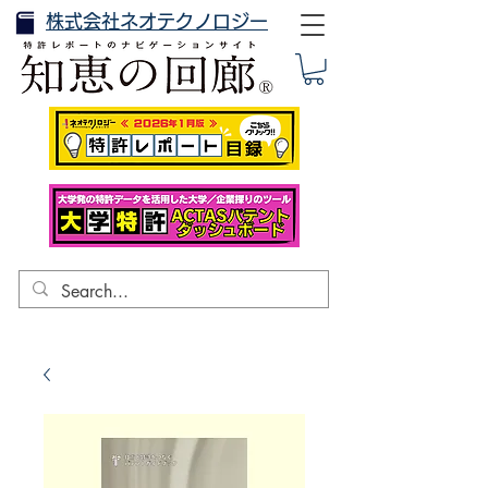
株式会社ネオテクノロジー