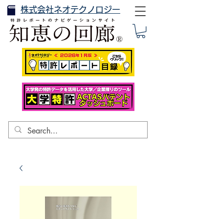
株式会社ネオテクノロジー