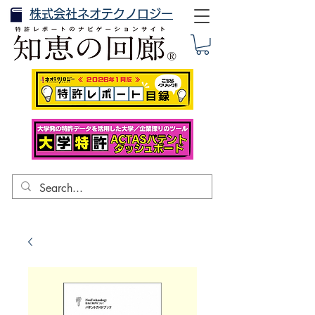
株式会社ネオテクノロジー