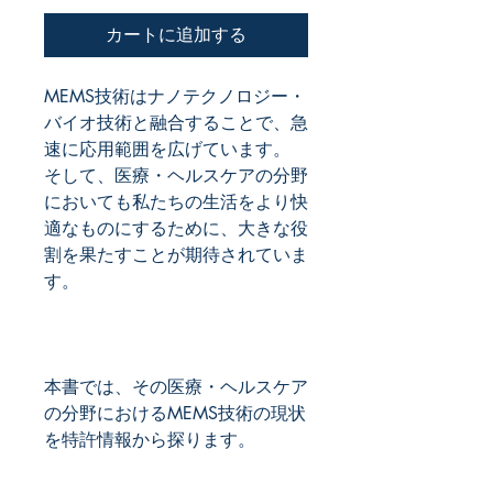
カートに追加する
MEMS技術はナノテクノロジー・
バイオ技術と融合することで、急
速に応用範囲を広げています。 
そして、医療・ヘルスケアの分野
においても私たちの生活をより快
適なものにするために、大きな役
割を果たすことが期待されていま
本書では、その医療・ヘルスケア
の分野におけるMEMS技術の現状
を特許情報から探ります。