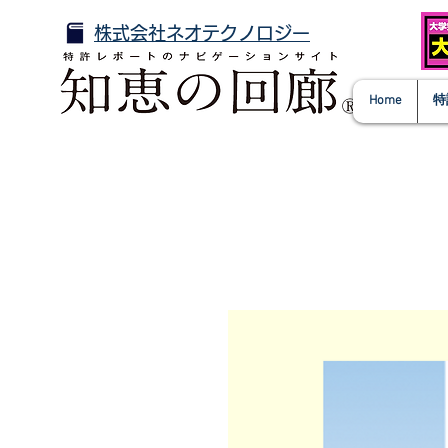
株式会社ネオテクノロジー
Home
特