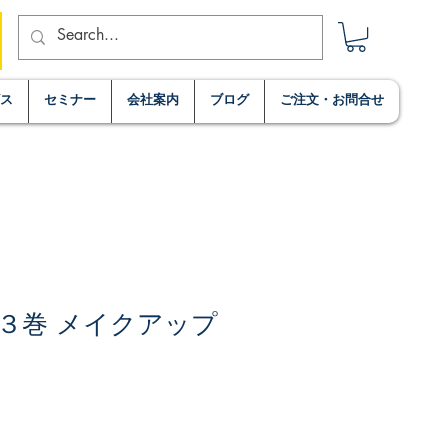
ビス
セミナー
会社案内
ブログ
ご注文・お問合せ
３巻 メイクアップ