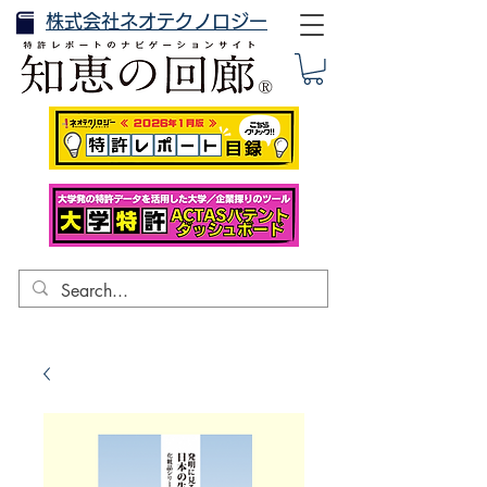
株式会社ネオテクノロジー