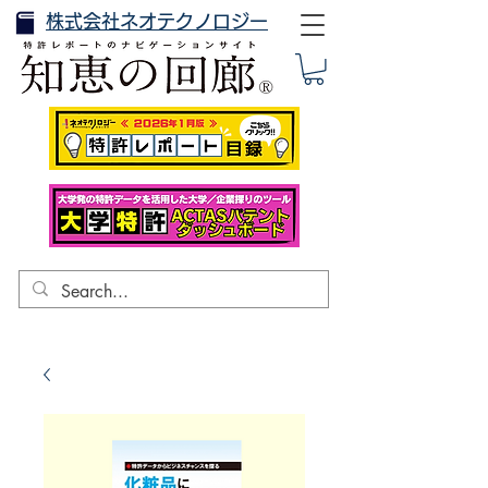
株式会社ネオテクノロジー