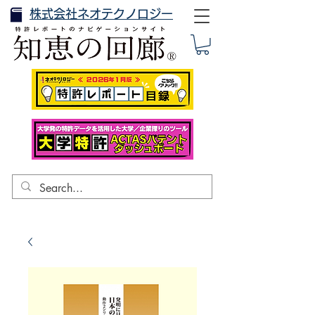
株式会社ネオテクノロジー