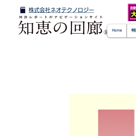
株式会社ネオテクノロジー
Home
特