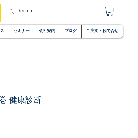
ビス
セミナー
会社案内
ブログ
ご注文・お問合せ
巻 健康診断