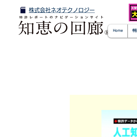
株式会社ネオテクノロジー
Home
特