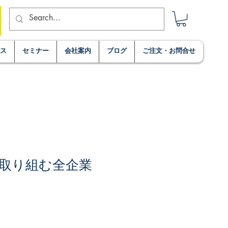
ビス
セミナー
会社案内
ブログ
ご注文・お問合せ
取り組む全企業