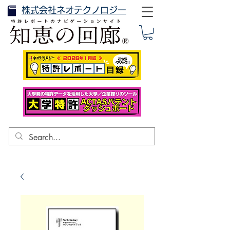
株式会社ネオテクノロジー