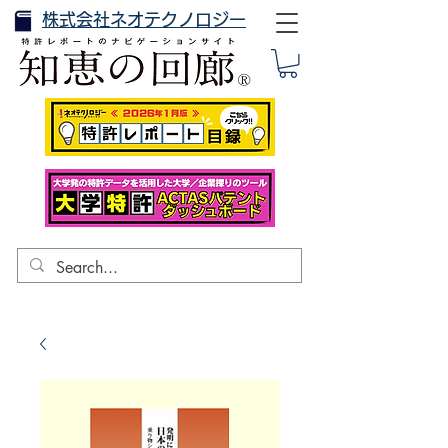
株式会社ネオテクノロジー