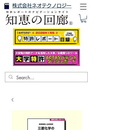
株式会社ネオテクノロジー