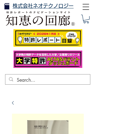
株式会社ネオテクノロジー