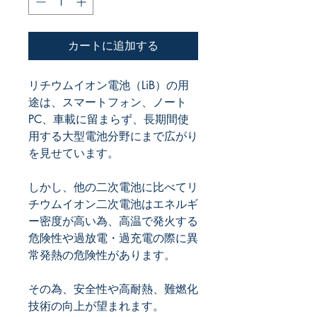
カートに追加する
リチウムイオン電池（LiB）の用
途は、スマートフォン、ノート
PC、車載に留まらず、長期間使
用する大型電池分野にまで広がり
しかし、他の二次電池に比べてリ
チウムイオン二次電池はエネルギ
ー密度が高い為、高温で発火する
危険性や過放電・過充電の際に異
その為、安全性や高耐熱、難燃化