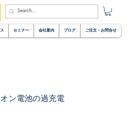
ビス
セミナー
会社案内
ブログ
ご注文・お問合せ
オン電池の過充電