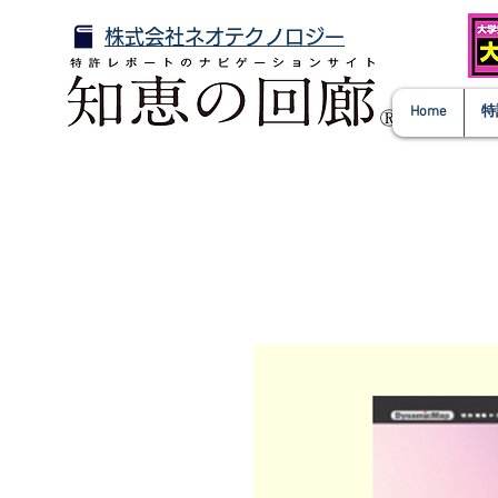
株式会社ネオテクノロジー
Home
特